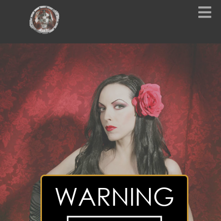
WARNING